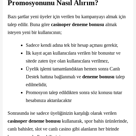
Promosyonunu Nasıl Alırım?
Bazı şartlar yeni üyeler için verilen bu kampanyayı almak için
talep edilir. Buna göre
casinoper deneme bonusu
almak
isteyen yeni bir kullanıcının;
Sadece kendi adına tek bir hesap açması gerekir,
İlk kayıt açan kullanıcılara verilen bir bonustur ve
sitede zaten üye olan kullanıcılara verilmez,
Üyelik işlemi tamamlandıktan hemen sonra Canlı
Destek hattına bağlanmalı ve
deneme bonusu
talep
edilmelidir,
Promosyon talep edildikten sonra söz konusu tutar
hesabınıza aktarılacaktır
Sonrasında ise sadece üyeliğinizin karşılığı olarak verilen
casinoper deneme bonusu
kullanarak, spor bahis ürünlerinde,
canlı bahisler, slot ve canlı casino gibi alanların her birinde