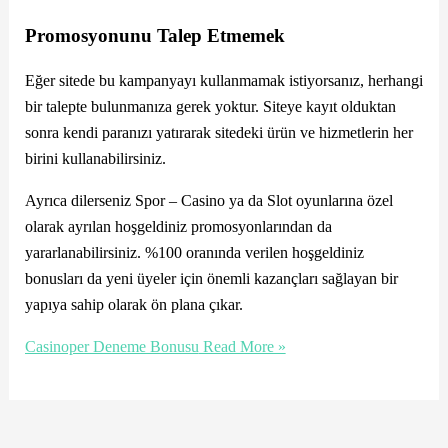
Promosyonunu Talep Etmemek
Eğer sitede bu kampanyayı kullanmamak istiyorsanız, herhangi
bir talepte bulunmanıza gerek yoktur. Siteye kayıt olduktan
sonra kendi paranızı yatırarak sitedeki ürün ve hizmetlerin her
birini kullanabilirsiniz.
Ayrıca dilerseniz Spor – Casino ya da Slot oyunlarına özel
olarak ayrılan hoşgeldiniz promosyonlarından da
yararlanabilirsiniz. %100 oranında verilen hoşgeldiniz
bonusları da yeni üyeler için önemli kazançları sağlayan bir
yapıya sahip olarak ön plana çıkar.
Casinoper Deneme Bonusu
Read More »