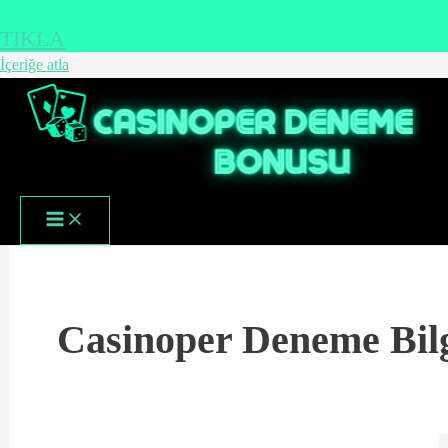
Casinoper Güncel Giriş Adresi
TIKLA
İçeriğe atla
Casinoper Deneme Bil