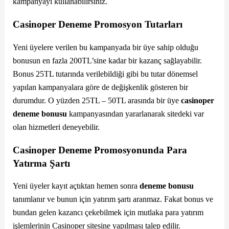
kampanyayı kullanabilirsiniz.
Casinoper Deneme Promosyon Tutarları
Yeni üyelere verilen bu kampanyada bir üye sahip olduğu
bonusun en fazla 200TL’sine kadar bir kazanç sağlayabilir.
Bonus 25TL tutarında verilebildiği gibi bu tutar dönemsel
yapılan kampanyalara göre de değişkenlik gösteren bir
durumdur. O yüzden 25TL – 50TL arasında bir üye
casinoper
deneme bonusu
kampanyasından yararlanarak sitedeki var
olan hizmetleri deneyebilir.
Casinoper Deneme Promosyonunda Para
Yatırma Şartı
Yeni üyeler kayıt açtıktan hemen sonra
deneme bonusu
tanımlanır ve bunun için yatırım şartı aranmaz. Fakat bonus ve
bundan gelen kazancı çekebilmek için mutlaka para yatırım
işlemlerinin Casinoper sitesine yapılması talep edilir.