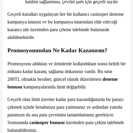
katılım sağlanması, çevrim şartı için geçerli sayılır
Geçerli kuralları uygulayan her bir kullanıcı casinoper deneme
kampanya tutarını ve bu kampanya tutarından elde edeceği
kazancı site üzerinden para çekme talebinde bulunarak
alabilmektedir.
Promosyonundan Ne Kadar Kazanırım?
Promosyonu aldıktan ve ürünlerde kullandıktan sonra belirli bir
miktara kadar kazanç sağlama imkanınız vardır. Bu sınır
200TL olmakla beraber, güncel olarak düzenlenen
deneme
bonusu
kampanyalarında limit değişebilir.
Geçerli olan limit üzerine kadar para kazandığınızda bu parayı
çekmek içinde hesabınıza para yatırmanız ve ardından yatırıla
paranızın da ana para çevrimini tamamlamanız gerekiyor.
Sonrasında
casinoper bonusu
üzerinden para çekim talebinde
bulunabilirsiniz.