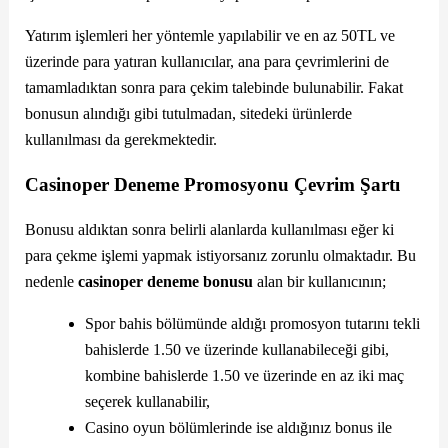
Yatırım işlemleri her yöntemle yapılabilir ve en az 50TL ve
üzerinde para yatıran kullanıcılar, ana para çevrimlerini de
tamamladıktan sonra para çekim talebinde bulunabilir. Fakat
bonusun alındığı gibi tutulmadan, sitedeki ürünlerde
kullanılması da gerekmektedir.
Casinoper Deneme Promosyonu Çevrim Şartı
Bonusu aldıktan sonra belirli alanlarda kullanılması eğer ki
para çekme işlemi yapmak istiyorsanız zorunlu olmaktadır. Bu
nedenle
casinoper deneme bonusu
alan bir kullanıcının;
Spor bahis bölümünde aldığı promosyon tutarını tekli
bahislerde 1.50 ve üzerinde kullanabileceği gibi,
kombine bahislerde 1.50 ve üzerinde en az iki maç
seçerek kullanabilir,
Casino oyun bölümlerinde ise aldığınız bonus ile