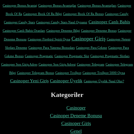
Casinoper Bonus Avantaj
Casinoper Bonus Avantajlar
Casinoper Bonus Avantajları
Casinoper
Book Of Ra
Casinoper Book Of Ra Bilgi
Casinoper Book Of Ra Bonus
Casinoper Candy
Casinoper Canlı Bahis
Casinoper Candy Stars
Casinoper Candy Stars Nasıl Oynanır
Casinoper Canlı Bahis Oranları
Casinoper Deneme Bilgi
Casinoper Deneme Bonus
Casinoper
Casinoper Giriş
Deneme Bonusu
Casinoper Firebird Spirit Oyna
Casinoper Netent
Slotları Deneme
Casinoper Para Yatırma Bonusları
Casinoper Para Çekme
Casinoper Para
Çekme Bonus
Casinoper Pragmatic
Casinoper Pragmatic Slot
Casinoper Pragmatic Slotları
Casinoper Son Giriş Adres
Casinoper Son Giriş Adresi
Casinoper Telegram
Casinoper Telegram
Bilgi
Casinoper Telegram Bonus
Casinoper Trollpot
Casinoper Trollpot 5000 Oyna
Casinoper Yeni Giriş
Casinoper Üyelik
Casinoper Üyelik Nasıl Olur?
Kategoriler
Casinoper
Casinoper Deneme Bonusu
Casinoper Giriş
Genel