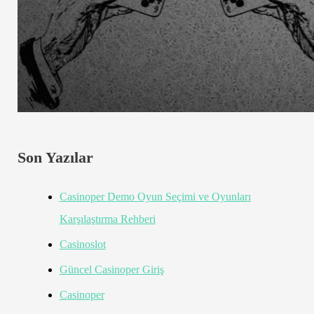
Son Yazılar
Casinoper Demo Oyun Seçimi ve Oyunları
Karşılaştırma Rehberi
Casinoslot
Güncel Casinoper Giriş
Casinoper