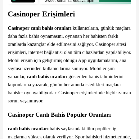
Sweet Bonanza Bedava Spin
Casinoper Erişimleri
Casinoper canlı bahis oranları
kullanıcıların, günlük maçlara
daha fazla bahis oynamasını, oynanan her bahisten farklı
oranlarda kazançlar elde edilmesini sağlıyor. Casinoper sitesi
erişimleri, internet bağlantısı olan tüm cihazlardan yapılabiliyor.
Mobil erişim için geliştirmiş olduğu App uygulamalarını, ana
sayfası üzerinden kullanıcılarına sunuyor. Mobil erişim
yapanlar,
canlı bahis oranları
gösterilen bahis tahminlerini
kuponlarına yazarak, günün her anında istedikleri maçlara
bahisler oynayabiliyorlar. Casinoper erişimlerinde hiçbir zaman
sorun yaşanmıyor.
Casinoper Canlı Bahis Popüler Oranları
canlı bahis oranları
bahis sayfasındaki tüm popüler lig
maçlarına yüksek olarak veriliyor. Spor bahisleri hizmetlerinde,