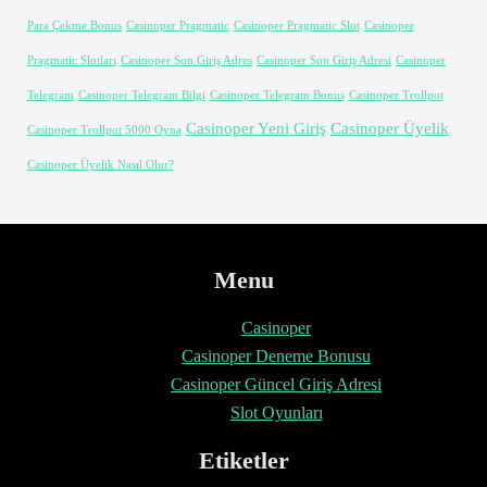
Para Çekme Bonus
Casinoper Pragmatic
Casinoper Pragmatic Slot
Casinoper
Pragmatic Slotları
Casinoper Son Giriş Adres
Casinoper Son Giriş Adresi
Casinoper
Telegram
Casinoper Telegram Bilgi
Casinoper Telegram Bonus
Casinoper Trollpot
Casinoper Yeni Giriş
Casinoper Üyelik
Casinoper Trollpot 5000 Oyna
Casinoper Üyelik Nasıl Olur?
Menu
Casinoper
Casinoper Deneme Bonusu
Casinoper Güncel Giriş Adresi
Slot Oyunları
Etiketler