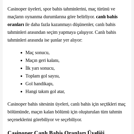
Casinoper üyeleri, spor bahis tahminlerini, maç türünü ve
maçların oynanma durumlarına göre belirliyor.
canlı bahis
oranları
ile daha fazla kazanmayı düşünenler, canlı bahis
tahminleri arasından seçim yapmaya çalışıyor. Canlı bahis
tahminleri arasında ise şunlar yer alıyor:
Maç sonucu,
Maçın geri kalanı,
İlk yarı sonucu,
Toplam gol sayısı,
Gol handikapı,
Hangi takım gol atar,
Casinoper bahis sitesinin üyeleri, canlı bahis için seçtikleri maç
bölümünde, maçın kalan bölümü için oluşturulan tüm tahmin
seçeneklerini görebiliyor ve seçebiliyor.
Casinoper Canlı Bahis Oranları Üyeliği