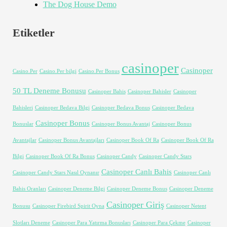
The Dog House Demo
Etiketler
casinoper
Casinoper
Casino.Per
Casino.Per bilgi
Casino.Per Bonus
50 TL Deneme Bonusu
Casinoper Bahis
Casinoper Bahisler
Casinoper
Bahisleri
Casinoper Bedava Bilgi
Casinoper Bedava Bonus
Casinoper Bedava
Casinoper Bonus
Bonuslar
Casinoper Bonus Avantaj
Casinoper Bonus
Avantajlar
Casinoper Bonus Avantajları
Casinoper Book Of Ra
Casinoper Book Of Ra
Bilgi
Casinoper Book Of Ra Bonus
Casinoper Candy
Casinoper Candy Stars
Casinoper Canlı Bahis
Casinoper Candy Stars Nasıl Oynanır
Casinoper Canlı
Bahis Oranları
Casinoper Deneme Bilgi
Casinoper Deneme Bonus
Casinoper Deneme
Casinoper Giriş
Bonusu
Casinoper Firebird Spirit Oyna
Casinoper Netent
Slotları Deneme
Casinoper Para Yatırma Bonusları
Casinoper Para Çekme
Casinoper