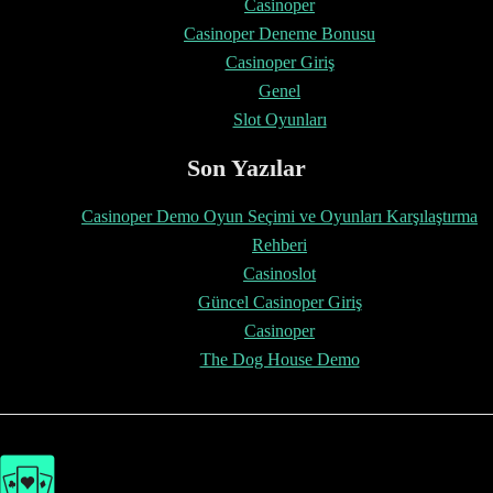
Casinoper
Casinoper Deneme Bonusu
Casinoper Giriş
Genel
Slot Oyunları
Son Yazılar
Casinoper Demo Oyun Seçimi ve Oyunları Karşılaştırma
Rehberi
Casinoslot
Güncel Casinoper Giriş
Casinoper
The Dog House Demo