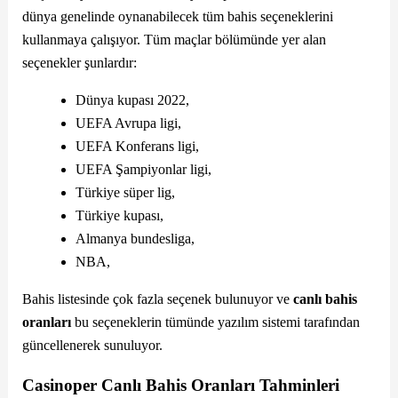
dünya genelinde oynanabilecek tüm bahis seçeneklerini
kullanmaya çalışıyor. Tüm maçlar bölümünde yer alan
seçenekler şunlardır:
Dünya kupası 2022,
UEFA Avrupa ligi,
UEFA Konferans ligi,
UEFA Şampiyonlar ligi,
Türkiye süper lig,
Türkiye kupası,
Almanya bundesliga,
NBA,
Bahis listesinde çok fazla seçenek bulunuyor ve
canlı bahis
oranları
bu seçeneklerin tümünde yazılım sistemi tarafından
güncellenerek sunuluyor.
Casinoper Canlı Bahis Oranları Tahminleri