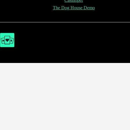
Casinoper
The Dog House Demo