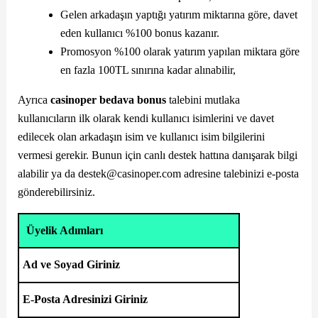
Gelen arkadaşın yaptığı yatırım miktarına göre, davet
eden kullanıcı %100 bonus kazanır.
Promosyon %100 olarak yatırım yapılan miktara göre
en fazla 100TL sınırına kadar alınabilir,
Ayrıca
casinoper bedava bonus
talebini mutlaka
kullanıcıların ilk olarak kendi kullanıcı isimlerini ve davet
edilecek olan arkadaşın isim ve kullanıcı isim bilgilerini
vermesi gerekir. Bunun için canlı destek hattına danışarak bilgi
alabilir ya da
destek@casinoper.com
adresine talebinizi e-posta
gönderebilirsiniz.
Üyelik Adımları
Ad ve Soyad Giriniz
E-Posta Adresinizi Giriniz