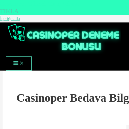
Casinoper Güncel Giriş Adresi
TIKLA
İçeriğe atla
Casinoper Bedava Bilg