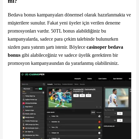
mı?
Bedava bonus kampanyaları dönemsel olarak hazırlanmakta ve
müşterilere sunulur. Fakat yeni üyeler için verilen deneme
promosyonları vardır. 50TL bonus alabildiğiniz bu
kampanyalarda, sadece para çekim talebinde bulunurken
sizden para yatırım şartı istenir. Böylece
casinoper bedava
bonus
gibi alabileceğiniz ve sadece üyelik gerektiren bir
promosyon kampanyasından da yararlanmış olabilirsiniz.