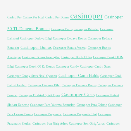
casinoper
Casinoper
Casino.Per
Casino.Per bilgi
Casino.Per Bonus
50 TL Deneme Bonusu
Casinoper Bahis
Casinoper Bahisler
Casinoper
Bahisleri
Casinoper Bedava Bilgi
Casinoper Bedava Bonus
Casinoper Bedava
Casinoper Bonus
Bonuslar
Casinoper Bonus Avantaj
Casinoper Bonus
Avantajlar
Casinoper Bonus Avantajları
Casinoper Book Of Ra
Casinoper Book Of Ra
Bilgi
Casinoper Book Of Ra Bonus
Casinoper Candy
Casinoper Candy Stars
Casinoper Canlı Bahis
Casinoper Candy Stars Nasıl Oynanır
Casinoper Canlı
Bahis Oranları
Casinoper Deneme Bilgi
Casinoper Deneme Bonus
Casinoper Deneme
Casinoper Giriş
Bonusu
Casinoper Firebird Spirit Oyna
Casinoper Netent
Slotları Deneme
Casinoper Para Yatırma Bonusları
Casinoper Para Çekme
Casinoper
Para Çekme Bonus
Casinoper Pragmatic
Casinoper Pragmatic Slot
Casinoper
Pragmatic Slotları
Casinoper Son Giriş Adres
Casinoper Son Giriş Adresi
Casinoper