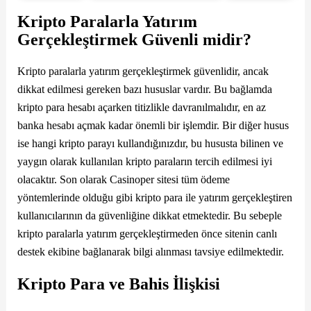
Kripto Paralarla Yatırım
Gerçekleştirmek Güvenli midir?
Kripto paralarla yatırım gerçekleştirmek güvenlidir, ancak
dikkat edilmesi gereken bazı hususlar vardır. Bu bağlamda
kripto para hesabı açarken titizlikle davranılmalıdır, en az
banka hesabı açmak kadar önemli bir işlemdir. Bir diğer husus
ise hangi kripto parayı kullandığınızdır, bu hususta bilinen ve
yaygın olarak kullanılan kripto paraların tercih edilmesi iyi
olacaktır. Son olarak Casinoper sitesi tüm ödeme
yöntemlerinde olduğu gibi kripto para ile yatırım gerçekleştiren
kullanıcılarının da güvenliğine dikkat etmektedir. Bu sebeple
kripto paralarla yatırım gerçekleştirmeden önce sitenin canlı
destek ekibine bağlanarak bilgi alınması tavsiye edilmektedir.
Kripto Para ve Bahis İlişkisi