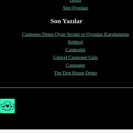
Genel
Slot Oyunları
Son Yazılar
Casinoper Demo Oyun Seçimi ve Oyunları Karşılaştırma
Rehberi
Casinoslot
Güncel Casinoper Giriş
Casinoper
The Dog House Demo