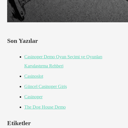
Son Yazılar
Casinoper Demo Oyun Seçimi ve Oyunları
Karşılaştırma Rehberi
Casinoslot
Güncel Casinoper Giriş
Casinoper
The Dog House Demo
Etiketler