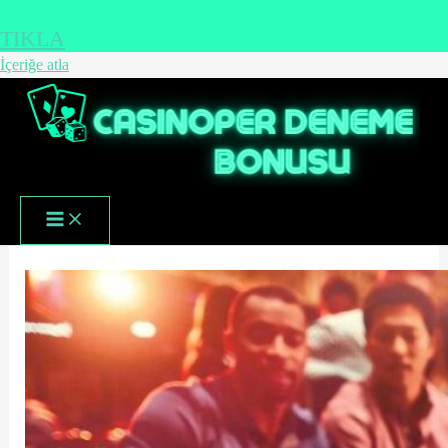
Casinoper Güncel Giriş Adresi
TIKLA
İçeriğe atla