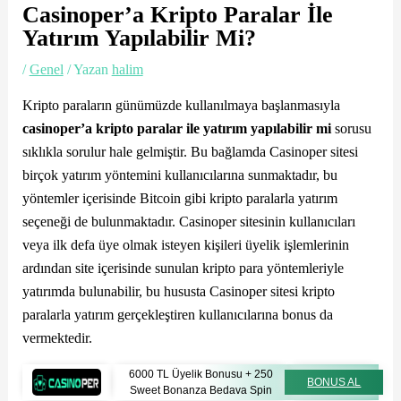
Casinoper’a Kripto Paralar İle
Yatırım Yapılabilir Mi?
/
Genel
/ Yazan
halim
Kripto paraların günümüzde kullanılmaya başlanmasıyla
casinoper’a kripto paralar ile yatırım yapılabilir mi
sorusu
sıklıkla sorulur hale gelmiştir. Bu bağlamda Casinoper sitesi
birçok yatırım yöntemini kullanıcılarına sunmaktadır, bu
yöntemler içerisinde Bitcoin gibi kripto paralarla yatırım
seçeneği de bulunmaktadır. Casinoper sitesinin kullanıcıları
veya ilk defa üye olmak isteyen kişileri üyelik işlemlerinin
ardından site içerisinde sunulan kripto para yöntemleriyle
yatırımda bulunabilir, bu hususta Casinoper sitesi kripto
paralarla yatırım gerçekleştiren kullanıcılarına bonus da
vermektedir.
6000 TL Üyelik Bonusu + 250
BONUS AL
Sweet Bonanza Bedava Spin