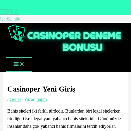
Casinoper Güncel Giriş Adresi
TIKLA
İçeriğe atla
Casinoper Yeni Giriş
/
Genel
/ Yazan
halim
Bahis siteleri iki farklı türdedir. Bunlardan biri legal sitelerken
bir diğeri ise illegal yani yabancı bahis siteleridir. Günümüzde
insanlar daha çok yabancı bahis firmalarını tercih ediyorlar.