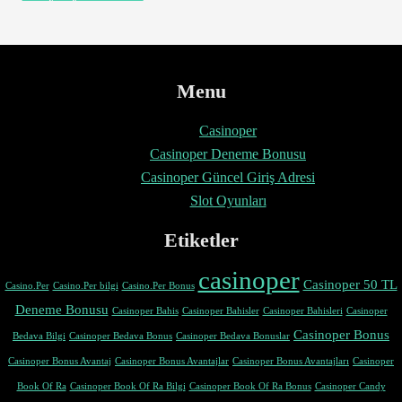
Menu
Casinoper
Casinoper Deneme Bonusu
Casinoper Güncel Giriş Adresi
Slot Oyunları
Etiketler
casinoper
Casinoper 50 TL
Casino.Per
Casino.Per bilgi
Casino.Per Bonus
Deneme Bonusu
Casinoper Bahis
Casinoper Bahisler
Casinoper Bahisleri
Casinoper
Casinoper Bonus
Bedava Bilgi
Casinoper Bedava Bonus
Casinoper Bedava Bonuslar
Casinoper Bonus Avantaj
Casinoper Bonus Avantajlar
Casinoper Bonus Avantajları
Casinoper
Book Of Ra
Casinoper Book Of Ra Bilgi
Casinoper Book Of Ra Bonus
Casinoper Candy