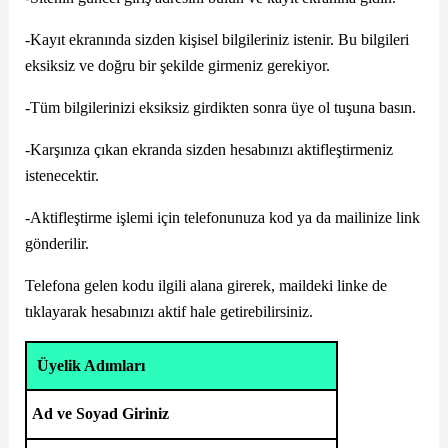
-Kayıt ekranında sizden kişisel bilgileriniz istenir. Bu bilgileri
eksiksiz ve doğru bir şekilde girmeniz gerekiyor.
-Tüm bilgilerinizi eksiksiz girdikten sonra üye ol tuşuna basın.
-Karşınıza çıkan ekranda sizden hesabınızı aktifleştirmeniz
istenecektir.
-Aktifleştirme işlemi için telefonunuza kod ya da mailinize link
gönderilir.
Telefona gelen kodu ilgili alana girerek, maildeki linke de
tıklayarak hesabınızı aktif hale getirebilirsiniz.
Üyelik Adımları
Ad ve Soyad Giriniz