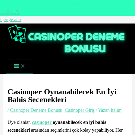
Casinoper Güncel Giriş Adresi
TIKLA
İçeriğe atla
Casinoper Oynanabilecek En İyi
Bahis Secenekleri
/
Casinoper Deneme Bonusu
,
Casinoper Giriş
/ Yazan
halim
Üye olanlar,
casinoper
oynanabilecek en iyi bahis
secenekleri
arasından seçimlerini çok kolay yapabiliyor. Her