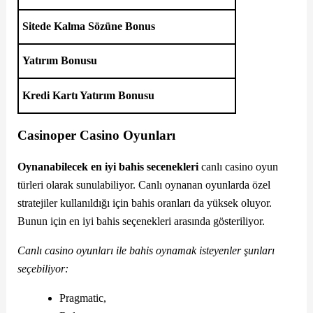
Sitede Kalma Sözüne Bonus
Yatırım Bonusu
Kredi Kartı Yatırım Bonusu
Casinoper Casino Oyunları
Oynanabilecek en iyi bahis secenekleri
canlı casino oyun
türleri olarak sunulabiliyor. Canlı oynanan oyunlarda özel
stratejiler kullanıldığı için bahis oranları da yüksek oluyor.
Bunun için en iyi bahis seçenekleri arasında gösteriliyor.
Canlı casino oyunları ile bahis oynamak isteyenler şunları
seçebiliyor:
Pragmatic,