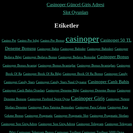
Casinoper Güncel Giriş Adresi
Slot Oyunları
Etiketler
casinoper
Casinoper 50 TL
Casino.Per
Casino.Per bilgi
Casino.Per Bonus
Deneme Bonusu
Casinoper Bahis
Casinoper Bahisler
Casinoper Bahisleri
Casinoper
Casinoper Bonus
Bedava Bilgi
Casinoper Bedava Bonus
Casinoper Bedava Bonuslar
Casinoper Bonus Avantaj
Casinoper Bonus Avantajlar
Casinoper Bonus Avantajları
Casinoper
Book Of Ra
Casinoper Book Of Ra Bilgi
Casinoper Book Of Ra Bonus
Casinoper Candy
Casinoper Canlı Bahis
Casinoper Candy Stars
Casinoper Candy Stars Nasıl Oynanır
Casinoper Canlı Bahis Oranları
Casinoper Deneme Bilgi
Casinoper Deneme Bonus
Casinoper
Casinoper Giriş
Deneme Bonusu
Casinoper Firebird Spirit Oyna
Casinoper Netent
Slotları Deneme
Casinoper Para Yatırma Bonusları
Casinoper Para Çekme
Casinoper Para
Çekme Bonus
Casinoper Pragmatic
Casinoper Pragmatic Slot
Casinoper Pragmatic Slotları
Casinoper Son Giriş Adres
Casinoper Son Giriş Adresi
Casinoper Telegram
Casinoper Telegram
Bilgi
Casinoper Telegram Bonus
Casinoper Trollpot
Casinoper Trollpot 5000 Oyna