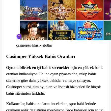
casinoper-klasik-slotlar
Casinoper Yüksek Bahis Oranları
Oynanabilecek en iyi bahis secenekleri
için en yüksek bahis
oranları kullanılıyor. Online oyun piyasasında, rakip bahis
sitelerine göre daha yüksek bahisler vermeye çalışıyor.
Casinoper sitesi, tüm oyunları ve lisanslı hizmetleri ile birçok
bahis sitesinden farklıdır.
Kullanıcılar, bahis oranlarını incelerken, spor bahislerinde
oranların anlık değiştiğini görebiliyor. Spor bahisleri için en iyi