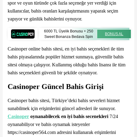
spor ve oyun türünde çok fazla seçeneğe yer verdiği için
kullanıcılar, bahis oranları karşılaştırmasını yaparak seçim
yapıyor ve günlük bahislerini oynuyor.
6000 TL Üyelik Bonusu + 250
BONUS AL
Sweet Bonanza Bedava Spin
Casinoper online bahis sitesi, en iyi bahis seçenekleri ile tüm
bahis piyasalarında popüler hizmet sunmaya, güvenilir bahis
sitesi olmaya çalışıyor. Kullanmış olduğu bahis lisansı ile tüm
bahis seçenekleri güvenli bir şekilde oynatıyor.
Casinoper Güncel Bahis Girişi
Casinoper bahis sitesi, Türkiye’deki bahis severleri hizmet
sunabilmek için erişimlerini güncel adresleri ile sunuyor.
Casinoper
oynanabilecek en iyi bahis secenekleri
7/24
oynanabiliyor ve bahis oynamak isteyenler
https://casinoper564.com adresini kullanarak erişimlerini