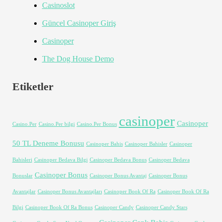
Casinoslot
Güncel Casinoper Giriş
Casinoper
The Dog House Demo
Etiketler
casinoper
Casinoper
Casino.Per
Casino.Per bilgi
Casino.Per Bonus
50 TL Deneme Bonusu
Casinoper Bahis
Casinoper Bahisler
Casinoper
Bahisleri
Casinoper Bedava Bilgi
Casinoper Bedava Bonus
Casinoper Bedava
Casinoper Bonus
Bonuslar
Casinoper Bonus Avantaj
Casinoper Bonus
Avantajlar
Casinoper Bonus Avantajları
Casinoper Book Of Ra
Casinoper Book Of Ra
Bilgi
Casinoper Book Of Ra Bonus
Casinoper Candy
Casinoper Candy Stars