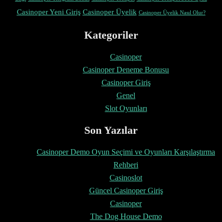
Casinoper Yeni Giriş
Casinoper Üyelik
Casinoper Üyelik Nasıl Olur?
Kategoriler
Casinoper
Casinoper Deneme Bonusu
Casinoper Giriş
Genel
Slot Oyunları
Son Yazılar
Casinoper Demo Oyun Seçimi ve Oyunları Karşılaştırma
Rehberi
Casinoslot
Güncel Casinoper Giriş
Casinoper
The Dog House Demo