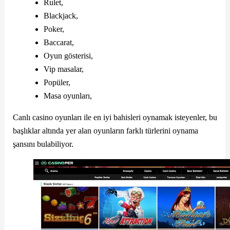
Rulet,
Blackjack,
Poker,
Baccarat,
Oyun gösterisi,
Vip masalar,
Popüler,
Masa oyunları,
Canlı casino oyunları ile en iyi bahisleri oynamak isteyenler, bu
başlıklar altında yer alan oyunların farklı türlerini oynama
şansını bulabiliyor.