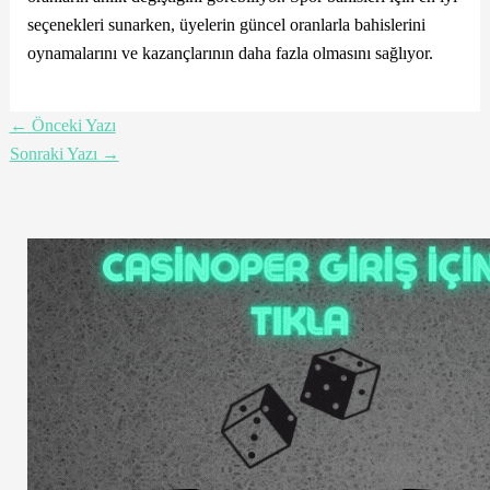
seçenekleri sunarken, üyelerin güncel oranlarla bahislerini
oynamalarını ve kazançlarının daha fazla olmasını sağlıyor.
←
Önceki Yazı
Sonraki Yazı
→