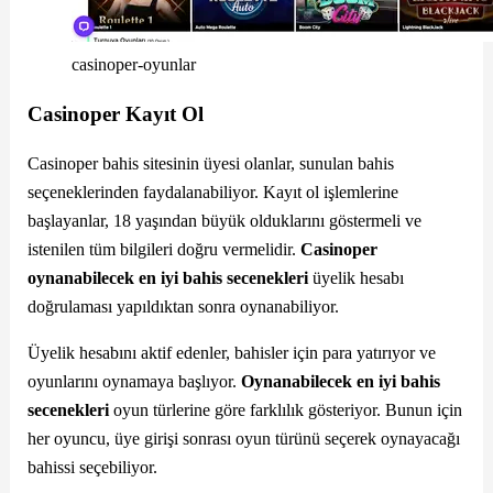
casinoper-oyunlar
Casinoper Kayıt Ol
Casinoper bahis sitesinin üyesi olanlar, sunulan bahis
seçeneklerinden faydalanabiliyor. Kayıt ol işlemlerine
başlayanlar, 18 yaşından büyük olduklarını göstermeli ve
istenilen tüm bilgileri doğru vermelidir.
Casinoper
oynanabilecek en iyi bahis secenekleri
üyelik hesabı
doğrulaması yapıldıktan sonra oynanabiliyor.
Üyelik hesabını aktif edenler, bahisler için para yatırıyor ve
oyunlarını oynamaya başlıyor.
Oynanabilecek en iyi bahis
secenekleri
oyun türlerine göre farklılık gösteriyor. Bunun için
her oyuncu, üye girişi sonrası oyun türünü seçerek oynayacağı
bahissi seçebiliyor.