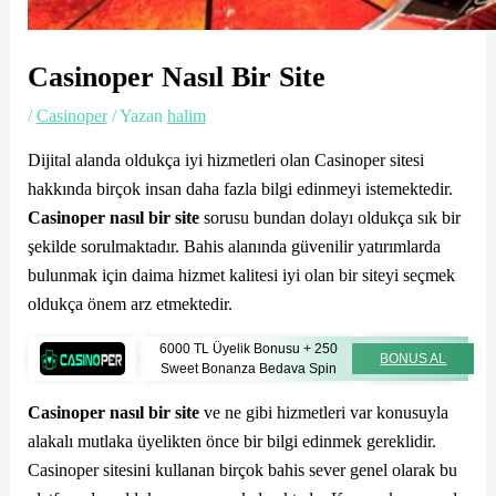
Casinoper Nasıl Bir Site
/
Casinoper
/ Yazan
halim
Dijital alanda oldukça iyi hizmetleri olan Casinoper sitesi
hakkında birçok insan daha fazla bilgi edinmeyi istemektedir.
Casinoper nasıl bir site
sorusu bundan dolayı oldukça sık bir
şekilde sorulmaktadır. Bahis alanında güvenilir yatırımlarda
bulunmak için daima hizmet kalitesi iyi olan bir siteyi seçmek
oldukça önem arz etmektedir.
6000 TL Üyelik Bonusu + 250
BONUS AL
Sweet Bonanza Bedava Spin
Casinoper nasıl bir site
ve ne gibi hizmetleri var konusuyla
alakalı mutlaka üyelikten önce bir bilgi edinmek gereklidir.
Casinoper sitesini kullanan birçok bahis sever genel olarak bu