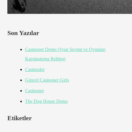
Son Yazılar
Casinoper Demo Oyun Seçimi ve Oyunları
Karşılaştırma Rehberi
Casinoslot
Güncel Casinoper Giriş
Casinoper
The Dog House Demo
Etiketler