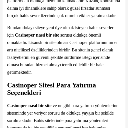
platformdan oldukça memnun kalmaktadır. Kazanç konusunda
daima iyi dinamiklere sahip olarak güzel fırsatlar sunması
birçok bahis sever üzerinde çok olumlu etkiler yaratmaktadır.
Bundan dolayı siteye yeni üye olmak isteyen bahis severler
için
Casinoper nasıl bir site
sorusu oldukça önemli
olmaktadır. Lisanslı bir site olması Casinoper platformunun en
artı niteliksel özelliklerinden biridir. Bu sitenin genel olarak
faaliyetlerini en güvenli şekilde sürdürme isteği içerisinde
olması buradan hizmet almayı tercih edilebilir bir hale
getirmektedir.
Casinoper Sitesi Para Yatırma
Seçenekleri
Casinoper nasıl bir site
ve ne gibi para yatırma yöntemlerine
sisteminde yer veriyor sorusu da oldukça yaygın bir şekilde
sorulmaktadır. Bahis sitelerinde para yatırıma yöntemleri
konusunda iyi bir çeşitliliğe yer verilmesi her bakımdan