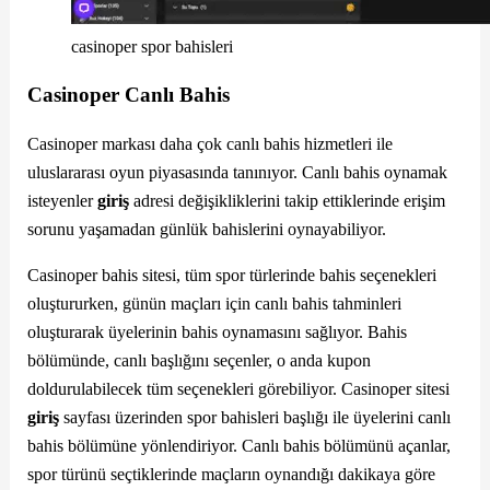
casinoper spor bahisleri
Casinoper Canlı Bahis
Casinoper markası daha çok canlı bahis hizmetleri ile
uluslararası oyun piyasasında tanınıyor. Canlı bahis oynamak
isteyenler
giriş
adresi değişikliklerini takip ettiklerinde erişim
sorunu yaşamadan günlük bahislerini oynayabiliyor.
Casinoper bahis sitesi, tüm spor türlerinde bahis seçenekleri
oluştururken, günün maçları için canlı bahis tahminleri
oluşturarak üyelerinin bahis oynamasını sağlıyor. Bahis
bölümünde, canlı başlığını seçenler, o anda kupon
doldurulabilecek tüm seçenekleri görebiliyor. Casinoper sitesi
giriş
sayfası üzerinden spor bahisleri başlığı ile üyelerini canlı
bahis bölümüne yönlendiriyor. Canlı bahis bölümünü açanlar,
spor türünü seçtiklerinde maçların oynandığı dakikaya göre