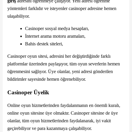
giriş
adresini öğrenmeye çalışıyor. Yeni adresi öğrenme
yöntemleri farklıdır ve isteyenler casinoper adresine hemen
ulaşabiliyor.
Casinoper sosyal medya hesapları,
İnternet arama motoru aramaları,
Bahis destek siteleri,
Casinoper oyun sitesi, adresini her değiştirdiğinde farklı
platformlar üzerinden paylaşıyor, tüm oyun severlerin hemen
öğrenmesini sağlıyor. Üye olanlar, yeni adresi gönderilen
bildirimler sayesinde hemen öğrenebiliyor.
Casinoper Üyelik
Online oyun hizmetlerinden faydalanmanın en önemli kuralı,
online oyun sitesine üye olmaktır. Casinoper sitesine de üye
olanlar, tüm oyun hizmetlerinden faydalanarak, iyi vakit
geçirebiliyor ve para kazanmaya çalışabiliyor.