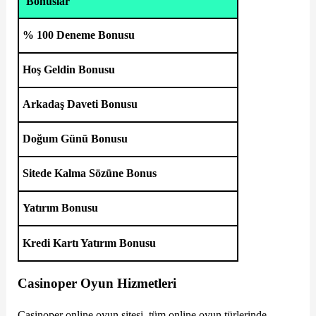
Bonuslar
% 100 Deneme Bonusu
Hoş Geldin Bonusu
Arkadaş Daveti Bonusu
Doğum Günü Bonusu
Sitede Kalma Sözüne Bonus
Yatırım Bonusu
Kredi Kartı Yatırım Bonusu
Casinoper Oyun Hizmetleri
Casinoper online oyun sitesi, tüm online oyun türlerinde