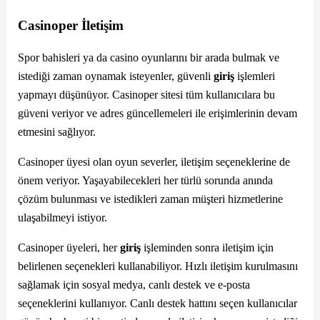
Casinoper İletişim
Spor bahisleri ya da casino oyunlarını bir arada bulmak ve
istediği zaman oynamak isteyenler, güvenli
giriş
işlemleri
yapmayı düşünüyor. Casinoper sitesi tüm kullanıcılara bu
güveni veriyor ve adres güncellemeleri ile erişimlerinin devam
etmesini sağlıyor.
Casinoper üyesi olan oyun severler, iletişim seçeneklerine de
önem veriyor. Yaşayabilecekleri her türlü sorunda anında
çözüm bulunması ve istedikleri zaman müşteri hizmetlerine
ulaşabilmeyi istiyor.
Casinoper üyeleri, her
giriş
işleminden sonra iletişim için
belirlenen seçenekleri kullanabiliyor. Hızlı iletişim kurulmasını
sağlamak için sosyal medya, canlı destek ve e-posta
seçeneklerini kullanıyor. Canlı destek hattını seçen kullanıcılar