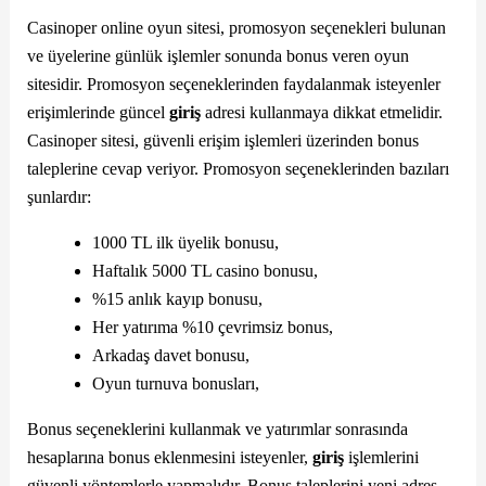
Casinoper online oyun sitesi, promosyon seçenekleri bulunan
ve üyelerine günlük işlemler sonunda bonus veren oyun
sitesidir. Promosyon seçeneklerinden faydalanmak isteyenler
erişimlerinde güncel
giriş
adresi kullanmaya dikkat etmelidir.
Casinoper sitesi, güvenli erişim işlemleri üzerinden bonus
taleplerine cevap veriyor. Promosyon seçeneklerinden bazıları
şunlardır:
1000 TL ilk üyelik bonusu,
Haftalık 5000 TL casino bonusu,
%15 anlık kayıp bonusu,
Her yatırıma %10 çevrimsiz bonus,
Arkadaş davet bonusu,
Oyun turnuva bonusları,
Bonus seçeneklerini kullanmak ve yatırımlar sonrasında
hesaplarına bonus eklenmesini isteyenler,
giriş
işlemlerini
güvenli yöntemlerle yapmalıdır. Bonus taleplerini yeni adres