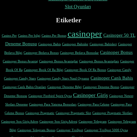
Slot Oyunları
Etiketler
casinoper
Casinoper 50 TL
Casino.Per
Casino.Per bilgi
Casino.Per Bonus
Deneme Bonusu
Casinoper Bahis
Casinoper Bahisler
Casinoper Bahisleri
Casinoper
Casinoper Bonus
Bedava Bilgi
Casinoper Bedava Bonus
Casinoper Bedava Bonuslar
Casinoper Bonus Avantaj
Casinoper Bonus Avantajlar
Casinoper Bonus Avantajları
Casinoper
Book Of Ra
Casinoper Book Of Ra Bilgi
Casinoper Book Of Ra Bonus
Casinoper Candy
Casinoper Canlı Bahis
Casinoper Candy Stars
Casinoper Candy Stars Nasıl Oynanır
Casinoper Canlı Bahis Oranları
Casinoper Deneme Bilgi
Casinoper Deneme Bonus
Casinoper
Casinoper Giriş
Deneme Bonusu
Casinoper Firebird Spirit Oyna
Casinoper Netent
Slotları Deneme
Casinoper Para Yatırma Bonusları
Casinoper Para Çekme
Casinoper Para
Çekme Bonus
Casinoper Pragmatic
Casinoper Pragmatic Slot
Casinoper Pragmatic Slotları
Casinoper Son Giriş Adres
Casinoper Son Giriş Adresi
Casinoper Telegram
Casinoper Telegram
Bilgi
Casinoper Telegram Bonus
Casinoper Trollpot
Casinoper Trollpot 5000 Oyna