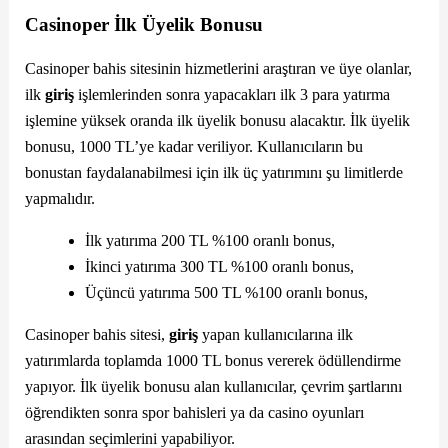
Casinoper İlk Üyelik Bonusu
Casinoper bahis sitesinin hizmetlerini araştıran ve üye olanlar,
ilk
giriş
işlemlerinden sonra yapacakları ilk 3 para yatırma
işlemine yüksek oranda ilk üyelik bonusu alacaktır. İlk üyelik
bonusu, 1000 TL’ye kadar veriliyor. Kullanıcıların bu
bonustan faydalanabilmesi için ilk üç yatırımını şu limitlerde
yapmalıdır.
İlk yatırıma 200 TL %100 oranlı bonus,
İkinci yatırıma 300 TL %100 oranlı bonus,
Üçüncü yatırıma 500 TL %100 oranlı bonus,
Casinoper bahis sitesi,
giriş
yapan kullanıcılarına ilk
yatırımlarda toplamda 1000 TL bonus vererek ödüllendirme
yapıyor. İlk üyelik bonusu alan kullanıcılar, çevrim şartlarını
öğrendikten sonra spor bahisleri ya da casino oyunları
arasından seçimlerini yapabiliyor.