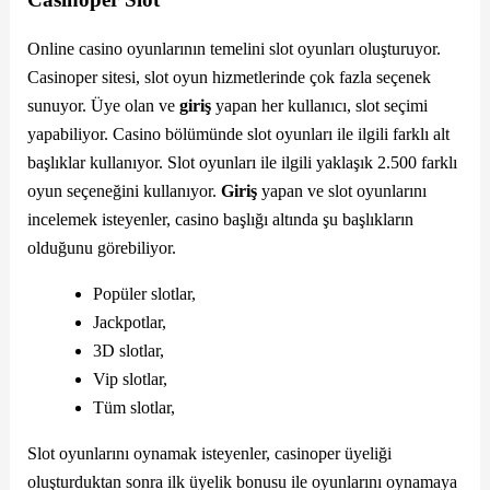
Online casino oyunlarının temelini slot oyunları oluşturuyor.
Casinoper sitesi, slot oyun hizmetlerinde çok fazla seçenek
sunuyor. Üye olan ve
giriş
yapan her kullanıcı, slot seçimi
yapabiliyor. Casino bölümünde slot oyunları ile ilgili farklı alt
başlıklar kullanıyor. Slot oyunları ile ilgili yaklaşık 2.500 farklı
oyun seçeneğini kullanıyor.
Giriş
yapan ve slot oyunlarını
incelemek isteyenler, casino başlığı altında şu başlıkların
olduğunu görebiliyor.
Popüler slotlar,
Jackpotlar,
3D slotlar,
Vip slotlar,
Tüm slotlar,
Slot oyunlarını oynamak isteyenler, casinoper üyeliği
oluşturduktan sonra ilk üyelik bonusu ile oyunlarını oynamaya