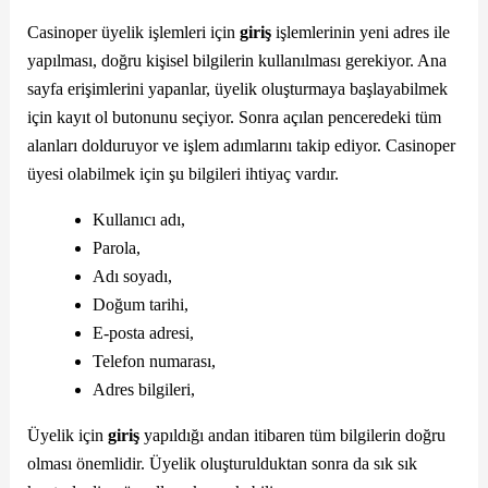
Casinoper üyelik işlemleri için
giriş
işlemlerinin yeni adres ile
yapılması, doğru kişisel bilgilerin kullanılması gerekiyor. Ana
sayfa erişimlerini yapanlar, üyelik oluşturmaya başlayabilmek
için kayıt ol butonunu seçiyor. Sonra açılan penceredeki tüm
alanları dolduruyor ve işlem adımlarını takip ediyor. Casinoper
üyesi olabilmek için şu bilgileri ihtiyaç vardır.
Kullanıcı adı,
Parola,
Adı soyadı,
Doğum tarihi,
E-posta adresi,
Telefon numarası,
Adres bilgileri,
Üyelik için
giriş
yapıldığı andan itibaren tüm bilgilerin doğru
olması önemlidir. Üyelik oluşturulduktan sonra da sık sık