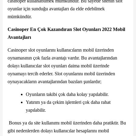
casinoper kullanabilmek mümkündür. Bu sayede sitenin slot
oyunlar için sunduğu avantajları da elde edebilmek
mümkündür.
Casinoper En Çok Kazandıran Slot Oyunları 2022 Mobil
Avantajları
Casinoper slot oyunlarını kullanıcıların mobil üzerinden
oynamasının çok fazla avantajı vardır. Bu avantajlarından
dolayı kullanıcılar slot oyunları daima mobil üzerinde
oynamayı tercih ederler. Slot oyunlarını mobil üzerinden
oynayacakların avantajlarından bazıları şunlardır;
Oyunların takibi çok daha kolay yapılabilir.
Yatırım ya da çekim işlemleri çok daha rahat
yapılabilir.
Bonus ya da site kullanımı mobil üzerinden daha pratiktir. Bu
gibi nedenlerden dolayı kullanıcılar hesaplarını mobil