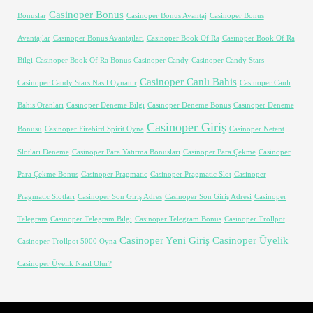
Casinoper Bonus
Bonuslar
Casinoper Bonus Avantaj
Casinoper Bonus
Avantajlar
Casinoper Bonus Avantajları
Casinoper Book Of Ra
Casinoper Book Of Ra
Bilgi
Casinoper Book Of Ra Bonus
Casinoper Candy
Casinoper Candy Stars
Casinoper Canlı Bahis
Casinoper Candy Stars Nasıl Oynanır
Casinoper Canlı
Bahis Oranları
Casinoper Deneme Bilgi
Casinoper Deneme Bonus
Casinoper Deneme
Casinoper Giriş
Bonusu
Casinoper Firebird Spirit Oyna
Casinoper Netent
Slotları Deneme
Casinoper Para Yatırma Bonusları
Casinoper Para Çekme
Casinoper
Para Çekme Bonus
Casinoper Pragmatic
Casinoper Pragmatic Slot
Casinoper
Pragmatic Slotları
Casinoper Son Giriş Adres
Casinoper Son Giriş Adresi
Casinoper
Telegram
Casinoper Telegram Bilgi
Casinoper Telegram Bonus
Casinoper Trollpot
Casinoper Yeni Giriş
Casinoper Üyelik
Casinoper Trollpot 5000 Oyna
Casinoper Üyelik Nasıl Olur?