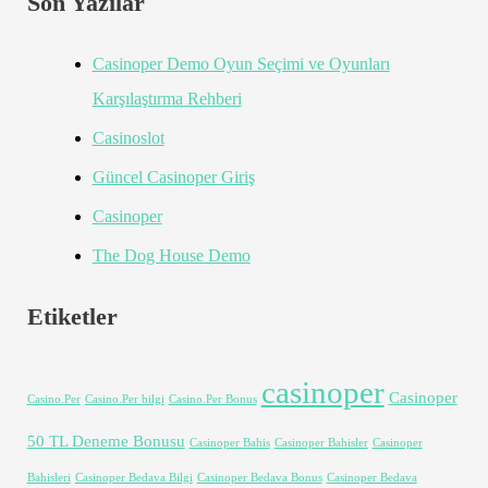
Son Yazılar
Casinoper Demo Oyun Seçimi ve Oyunları
Karşılaştırma Rehberi
Casinoslot
Güncel Casinoper Giriş
Casinoper
The Dog House Demo
Etiketler
casinoper
Casinoper
Casino.Per
Casino.Per bilgi
Casino.Per Bonus
50 TL Deneme Bonusu
Casinoper Bahis
Casinoper Bahisler
Casinoper
Bahisleri
Casinoper Bedava Bilgi
Casinoper Bedava Bonus
Casinoper Bedava