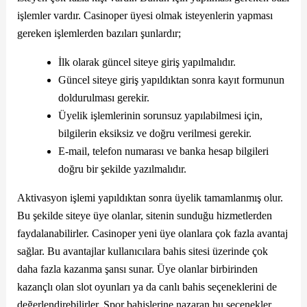
işlemler vardır. Casinoper üyesi olmak isteyenlerin yapması
gereken işlemlerden bazıları şunlardır;
İlk olarak güncel siteye giriş yapılmalıdır.
Güncel siteye giriş yapıldıktan sonra kayıt formunun
doldurulması gerekir.
Üyelik işlemlerinin sorunsuz yapılabilmesi için,
bilgilerin eksiksiz ve doğru verilmesi gerekir.
E-mail, telefon numarası ve banka hesap bilgileri
doğru bir şekilde yazılmalıdır.
Aktivasyon işlemi yapıldıktan sonra üyelik tamamlanmış olur.
Bu şekilde siteye üye olanlar, sitenin sunduğu hizmetlerden
faydalanabilirler. Casinoper yeni üye olanlara çok fazla avantaj
sağlar. Bu avantajlar kullanıcılara bahis sitesi üzerinde çok
daha fazla kazanma şansı sunar. Üye olanlar birbirinden
kazançlı olan slot oyunları ya da canlı bahis seçeneklerini de
değerlendirebilirler. Spor bahislerine nazaran bu seçenekler