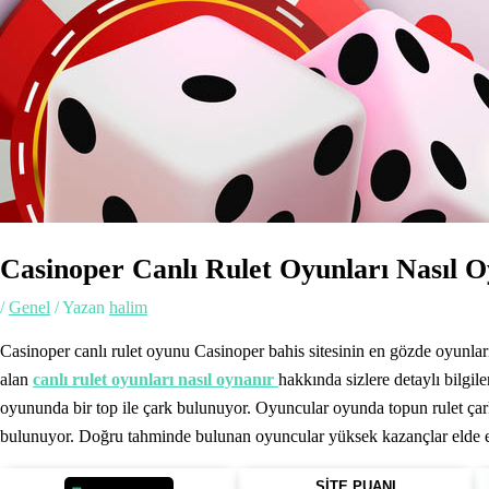
Casinoper Canlı Rulet Oyunları Nasıl 
/
Genel
/ Yazan
halim
Casinoper canlı rulet oyunu Casinoper bahis sitesinin en gözde oyunları
alan
canlı rulet oyunları nasıl oynanır
hakkında sizlere detaylı bilgil
oyununda bir top ile çark bulunuyor. Oyuncular oyunda topun rulet ça
bulunuyor. Doğru tahminde bulunan oyuncular yüksek kazançlar elde e
SİTE PUANI