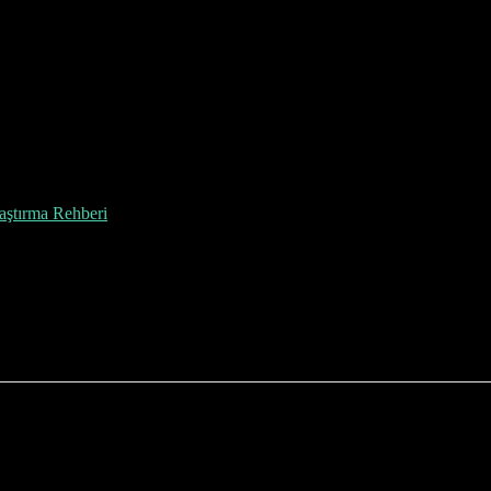
aştırma Rehberi