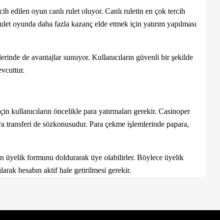
cih edilen oyun canlı rulet oluyor. Canlı ruletin en çok tercih
ulet oyunda daha fazla kazanç elde etmek için yatırım yapılması
erinde de avantajlar sunuyor. Kullanıcıların güvenli bir şekilde
vcuttur.
çin kullanıcıların öncelikle para yatırmaları gerekir. Casinoper
para transferi de sözkonusudur. Para çekme işlemlerinde papara,
lan üyelik formunu doldurarak üye olabilirler. Böylece üyelik
arak hesabın aktif hale getirilmesi gerekir.