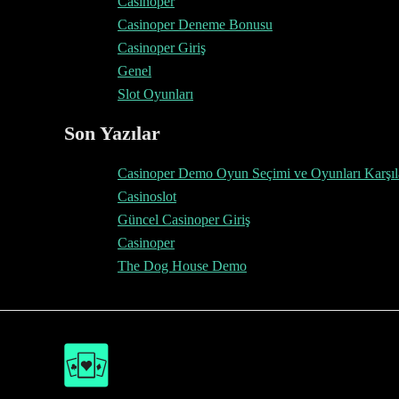
Casinoper
Casinoper Deneme Bonusu
Casinoper Giriş
Genel
Slot Oyunları
Son Yazılar
Casinoper Demo Oyun Seçimi ve Oyunları Karşıl
Casinoslot
Güncel Casinoper Giriş
Casinoper
The Dog House Demo