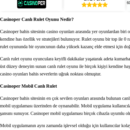
6
Casinoper Canlı Rulet Oyunu Nedir?
Casinoper bahis sitesinin casino oyunları arasında yer oyunlardan biri 
kendine has özellik ve stratejileri bulunuyor. Rulet oyunu bir top ile 0
rulet oyununda bir oyuncunun daha yüksek kazanç elde etmesi için doğr
Canlı rulet oyunu oyunculara keyifli dakikalar yaşatarak adeta kumarhan
üst düzey deneyim sunan canlı rulet oyunu ile birçok kişiyi kendine ha
casino oyunları bahis severlerin uğrak noktası olmuştur.
Casinoper Mobil Canlı Rulet
Casinoper bahis sitesinin en çok sevilen oyunları arasında bulunan canlı
mobil uygulaması üzerinden de oynanabilir. Mobil uygulama kullanıcıla
şansını sunuyor. Casinoper mobil uygulaması birçok cihazla uyumlu olma
Mobil uygulamanın aynı zamanda işlevsel olduğu için kullanıcılar kolay 