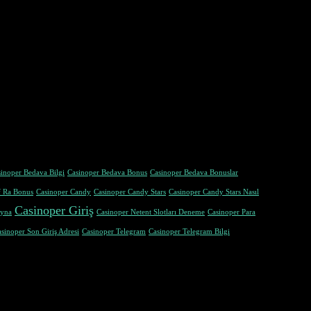
inoper Bedava Bilgi
Casinoper Bedava Bonus
Casinoper Bedava Bonuslar
f Ra Bonus
Casinoper Candy
Casinoper Candy Stars
Casinoper Candy Stars Nasıl
Casinoper Giriş
Oyna
Casinoper Netent Slotları Deneme
Casinoper Para
sinoper Son Giriş Adresi
Casinoper Telegram
Casinoper Telegram Bilgi